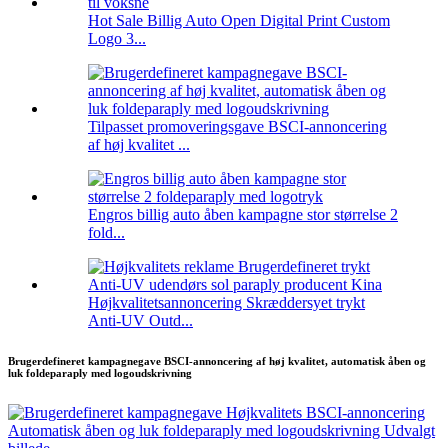
Hot Sale Billig Auto Open Digital Print Custom
Logo 3...
Tilpasset promoveringsgave BSCI-annoncering
af høj kvalitet ...
Engros billig auto åben kampagne stor størrelse 2
fold...
Højkvalitetsannoncering Skræddersyet trykt
Anti-UV Outd...
Brugerdefineret kampagnegave BSCI-annoncering af høj kvalitet, automatisk åben og
luk foldeparaply med logoudskrivning