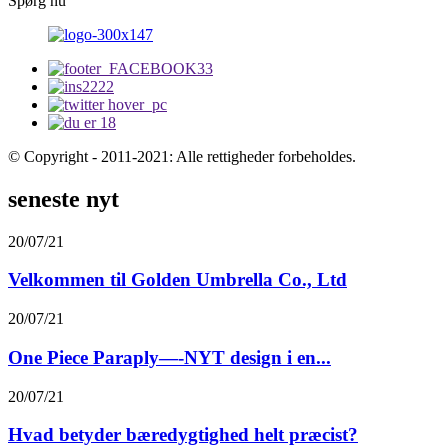
Spørg nu
© Copyright - 2011-2021: Alle rettigheder forbeholdes.
seneste nyt
20/07/21
Velkommen til Golden Umbrella Co., Ltd
20/07/21
One Piece Paraply—-NYT design i en...
20/07/21
Hvad betyder bæredygtighed helt præcist?