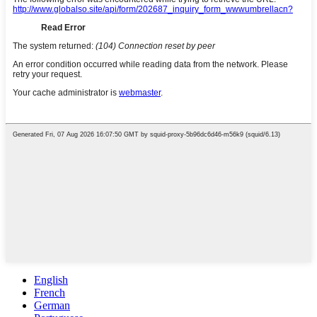
English
French
German