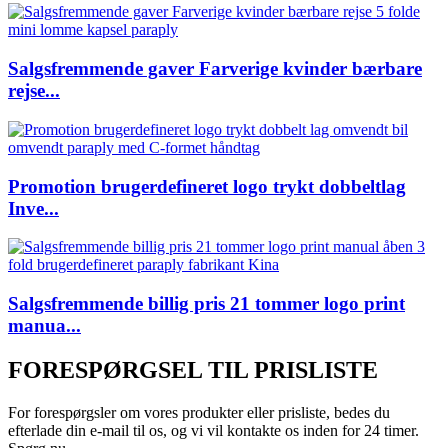
Salgsfremmende gaver Farverige kvinder bærbare
rejse...
Promotion brugerdefineret logo trykt dobbeltlag
Inve...
Salgsfremmende billig pris 21 tommer logo print
manua...
FORESPØRGSEL TIL PRISLISTE
For forespørgsler om vores produkter eller prisliste, bedes du
efterlade din e-mail til os, og vi vil kontakte os inden for 24 timer.