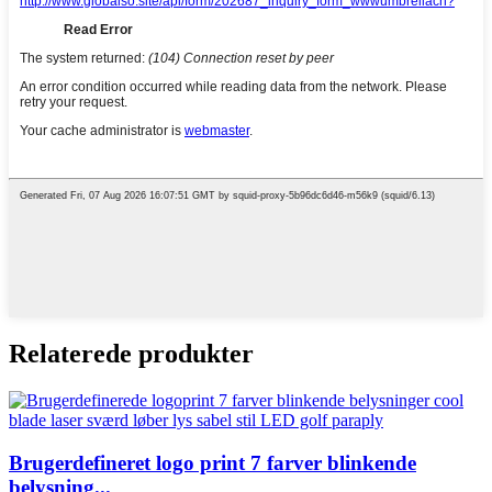
Relaterede produkter
Brugerdefineret logo print 7 farver blinkende
belysning...