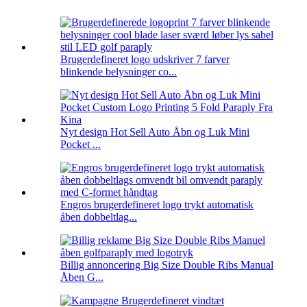
Brugerdefineret logo udskriver 7 farver
blinkende belysninger co...
Nyt design Hot Sell Auto Åbn og Luk Mini
Pocket ...
Engros brugerdefineret logo trykt automatisk
åben dobbeltlag...
Billig annoncering Big Size Double Ribs Manual
Åben G...