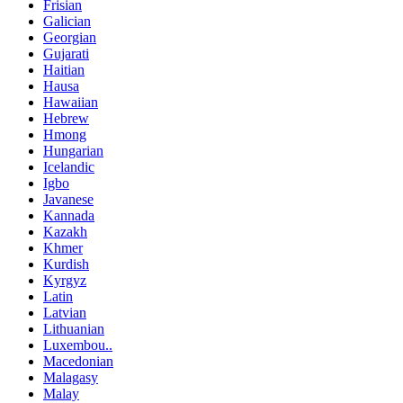
Frisian
Galician
Georgian
Gujarati
Haitian
Hausa
Hawaiian
Hebrew
Hmong
Hungarian
Icelandic
Igbo
Javanese
Kannada
Kazakh
Khmer
Kurdish
Kyrgyz
Latin
Latvian
Lithuanian
Luxembou..
Macedonian
Malagasy
Malay